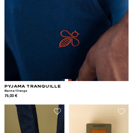
PYJAMA TRANQUILLE
Marine/Orange
75,00 €