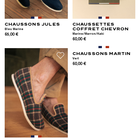
CHAUSSONS JULES
CHAUSSETTES
COFFRET CHEVRON
Bleu Marine
65,00 €
Marine/Marron/Kaki
60,00 €
CHAUSSONS MARTIN
Vert
60,00 €