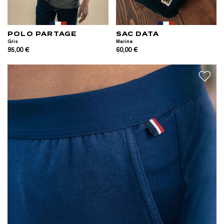
POLO PARTAGE
SAC DATA
Gris
Marine
95,00 €
60,00 €