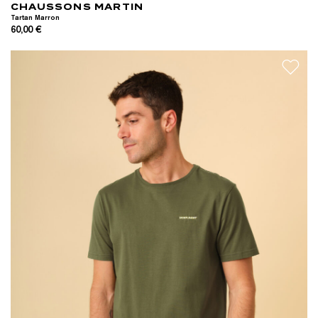
CHAUSSONS MARTIN
Tartan Marron
60,00 €