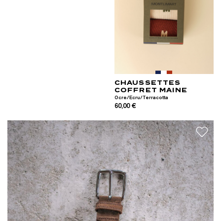
CHAUSSETTES
COFFRET MAINE
Ocre/Ecru/Terracotta
60,00 €