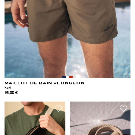
MAILLOT DE BAIN PLONGEON
Kaki
95,00 €