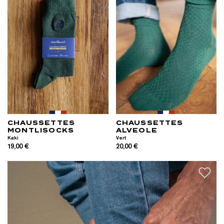
CHAUSSETTES
CHAUSSETTES
MONTLISOCKS
ALVEOLE
Kaki
Vert
19,00 €
20,00 €