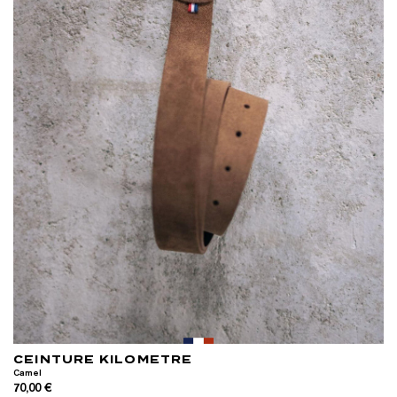
CEINTURE KILOMETRE
Camel
70,00 €