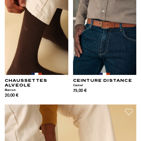
CHAUSSETTES
CEINTURE DISTANCE
ALVEOLE
Camel
Marron
75,00 €
20,00 €