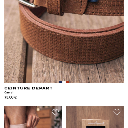
CEINTURE DEPART
Camel
75,00 €