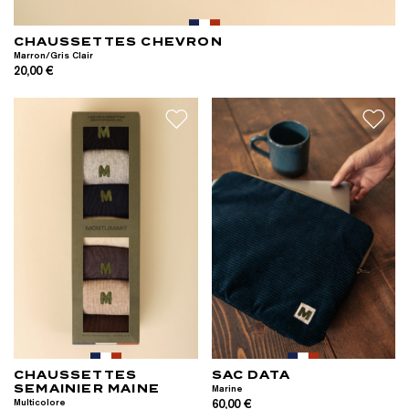
CHAUSSETTES CHEVRON
Marron/Gris Clair
20,00 €
CHAUSSETTES
SAC DATA
SEMAINIER MAINE
Marine
Multicolore
60,00 €