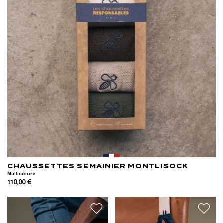
CHAUSSETTES SEMAINIER MONTLISOCK
Multicolore
110,00 €