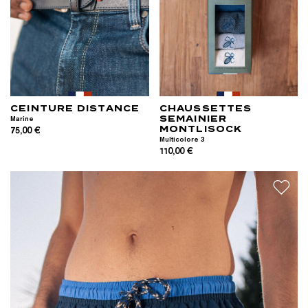
CEINTURE DISTANCE
CHAUSSETTES
SEMAINIER
Marine
MONTLISOCK
75,00 €
Multicolore 3
110,00 €