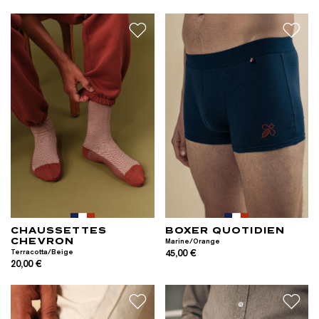
CHAUSSETTES
BOXER QUOTIDIEN
CHEVRON
Marine/Orange
Terracotta/Beige
45,00 €
20,00 €