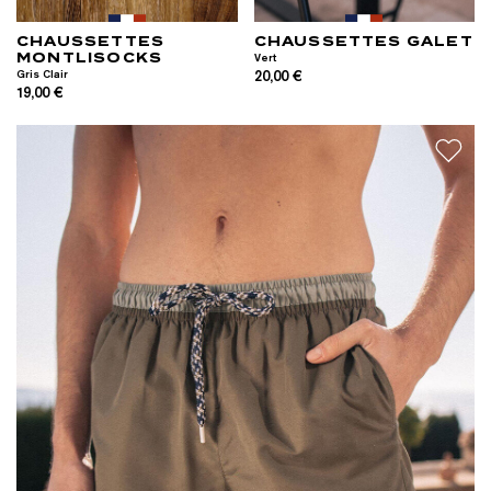
CHAUSSETTES
CHAUSSETTES GALET
MONTLISOCKS
Vert
Gris Clair
20,00 €
19,00 €