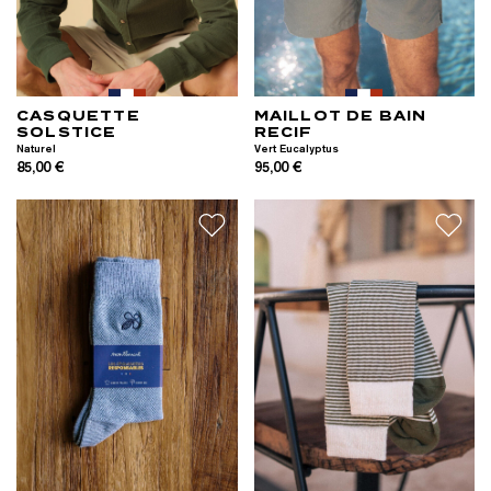
CASQUETTE
MAILLOT DE BAIN
SOLSTICE
RECIF
Naturel
Vert Eucalyptus
85,00 €
95,00 €