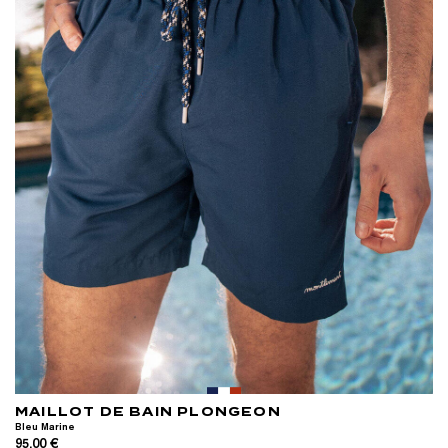
MAILLOT DE BAIN PLONGEON
Bleu Marine
95,00 €