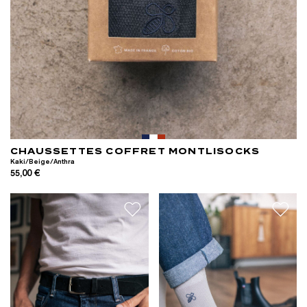
CHAUSSETTES COFFRET MONTLISOCKS
Kaki/Beige/Anthra
55,00 €