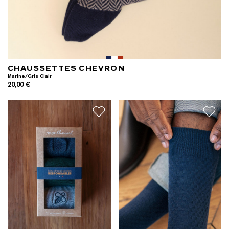
CHAUSSETTES CHEVRON
Marine/Gris Clair
20,00 €