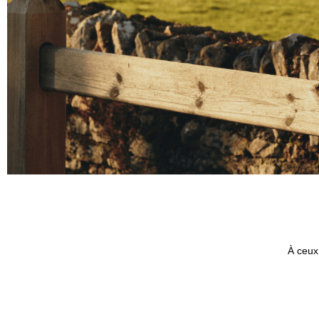
À ceux 