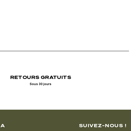
RETOURS GRATUITS
Sous 30 jours
LA
SUIVEZ-NOUS !