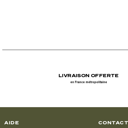
LIVRAISON OFFERTE
en France métropolitaine
AIDE
CONTAC