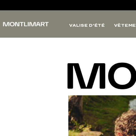
VALISE D'ÉTÉ
VÊTEME