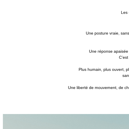
Les 
Une posture vraie, sans
Une réponse apaisée à
C’est
Plus humain, plus ouvert, pl
san
Une liberté de mouvement, de cho