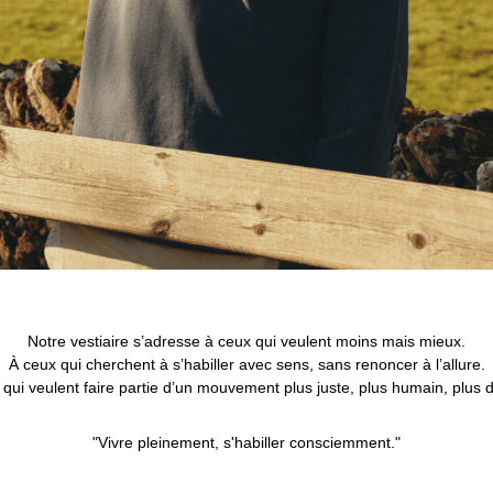
Notre vestiaire s’adresse à ceux qui veulent moins mais mieux.
À ceux qui cherchent à s’habiller avec sens, sans renoncer à l’allure.
qui veulent faire partie d’un mouvement plus juste, plus humain, plus 
"
Vivre pleinement, s'habiller consciemment."