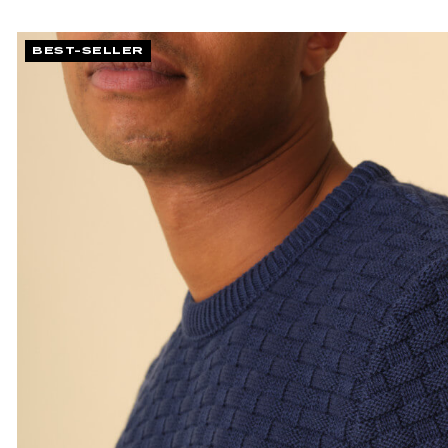
BEST-SELLER