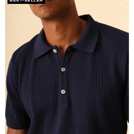
BEST-SELLER