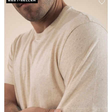
BEST-SELLER