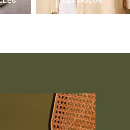
LLES
LES POLOS