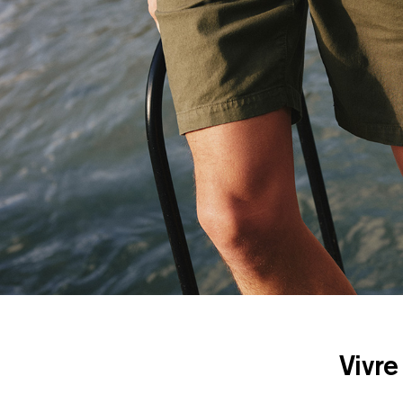
Vivre