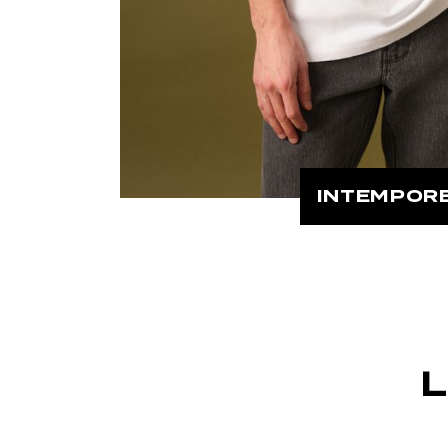
INTEMPOR