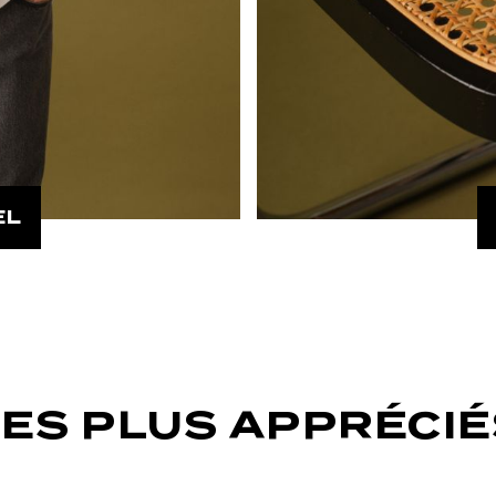
EL
LES PLUS APPRÉCIÉ