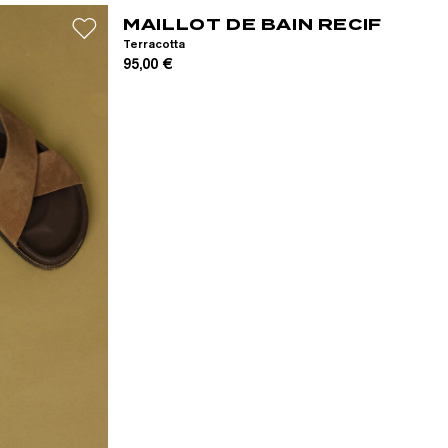
MAILLOT DE BAIN RECIF
Terracotta
95,00 €