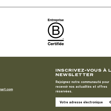
T
INSCRIVEZ-VOUS À 
NEWSLETTER
Rejoignez notre communauté pour
recevoir nos actualités et offres
mart.com
réservées.