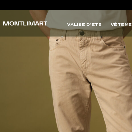
VALISE D'ÉTÉ
VÊTEME