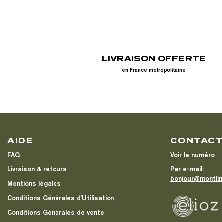
LIVRAISON OFFERTE
en France métropolitaine
AIDE
CONTAC
FAQ
Voir le numéro
Livraison & retours
Par e-mail:
bonjour@montli
Mentions légales
Conditions Générales d'Utilisation
Conditions Générales de vente