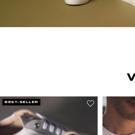
BEST-SELLER