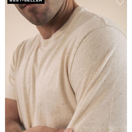
BEST-SELLER