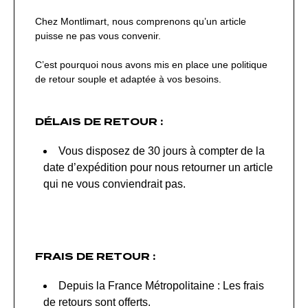
Chez Montlimart, nous comprenons qu’un article
puisse ne pas vous convenir.
C’est pourquoi nous avons mis en place une politique
de retour souple et adaptée à vos besoins.
DÉLAIS DE RETOUR :
Vous disposez de 30 jours à compter de la
date d’expédition pour nous retourner un article
qui ne vous conviendrait pas.
FRAIS DE RETOUR :
Depuis la France Métropolitaine : Les frais
de retours sont offerts.