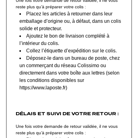
Une fois votre demande de retour validée, il ne vous
reste plus qu’à préparer votre colis :
Placez les articles à retourner dans leur
emballage d’origine ou, à défaut, dans un colis
solide et protecteur.
Ajoutez le bon de livraison complété à
l’intérieur du colis.
Collez l’étiquette d’expédition sur le colis.
Déposez-le dans un bureau de poste, chez
un commerçant du réseau Colissimo ou
directement dans votre boîte aux lettres (selon
les conditions disponibles sur
https://www.laposte.fr)
DÉLAIS ET SUIVI DE VOTRE RETOUR :
Une fois votre demande de retour validée, il ne vous
reste plus qu’à préparer votre colis :