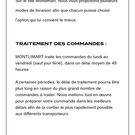
Sur le site Montlimart, nous vous proposons plusieurs
modes de livraison afin que chacun puisse choisir
l’option qui lui convient le mieux.
TRAITEMENT DES COMMANDES :
MONTLIMART traite les commandes du lundi au
vendredi (sauf jour férié), dans un délai moyen de 48
heures.
A certaines périodes, le délai de traitement pourra être
plus long en raison du plus grand nombre de
commandes à traiter. Nous mettons tout en œuvre
pour préparer votre commande dans les meilleurs
délais afin de la confier le plus rapidement possible
aux différents transporteurs.