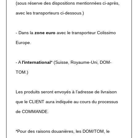
(sous réserve des dispositions mentionnées ci-après,
avec les transporteurs ci-dessous.)
- Dans la
zone euro
avec le transporteur Colissimo
Europe.
- A
l'international
* (Suisse, Royaume-Uni, DOM-
TOM.)
Les produits seront envoyés à l’adresse de livraison
que le CLIENT aura indiquée au cours du processus
de COMMANDE.
*Pour des raisons douanières, les DOM/TOM, le