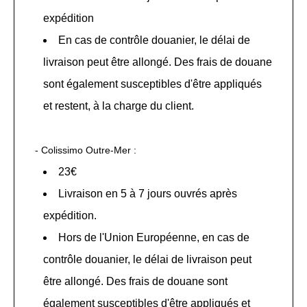
expédition
En cas de contrôle douanier, le délai de
livraison peut être allongé. Des frais de douane
sont également susceptibles d'être appliqués
et restent, à la charge du client.
- Colissimo Outre-Mer :
23€
Livraison en 5 à 7 jours ouvrés après
expédition.
Hors de l'Union Européenne, en cas de
contrôle douanier, le délai de livraison peut
être allongé. Des frais de douane sont
également susceptibles d'être appliqués et