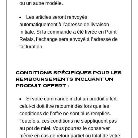
ou un autre modèle.
Les articles seront renvoyés
automatiquement à l’adresse de livraison
initiale. Si la commande a été livrée en Point
Relais, l’échange sera envoyé à l’adresse de
facturation.
CONDITIONS SPÉCIFIQUES POUR LES
REMBOURSEMENTS INCLUANT UN
PRODUIT OFFERT :
Si votre commande inclut un produit offert,
celui-ci doit être retourné dès lors que les
conditions de l’offre ne sont plus remplies.
Toutefois, ces conditions ne s'appliquent pas
au pot de miel. Vous pourrez le conserver
même en cas de retour partiel ou total de votre