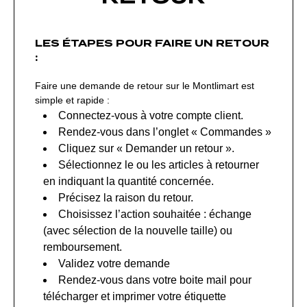
LES ÉTAPES POUR FAIRE UN RETOUR
:
Faire une demande de retour sur le Montlimart est
simple et rapide :
Connectez-vous à votre compte client.
Rendez-vous dans l’onglet « Commandes »
Cliquez sur « Demander un retour ».
Sélectionnez le ou les articles à retourner
en indiquant la quantité concernée.
Précisez la raison du retour.
Choisissez l’action souhaitée : échange
(avec sélection de la nouvelle taille) ou
remboursement.
Validez votre demande
Rendez-vous dans votre boite mail pour
télécharger et imprimer votre étiquette