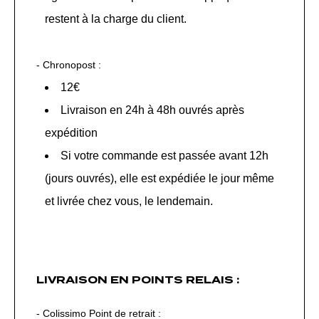
restent à la charge du client.
- Chronopost :
12€
Livraison en 24h à 48h ouvrés après
expédition
Si votre commande est passée avant 12h
(jours ouvrés), elle est expédiée le jour même
et livrée chez vous, le lendemain.
LIVRAISON EN POINTS RELAIS
:
- Colissimo Point de retrait :