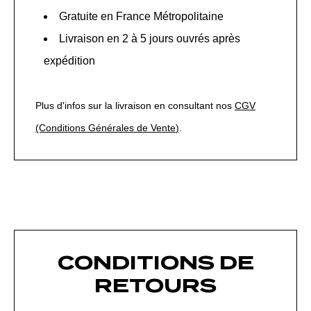
Gratuite en France Métropolitaine
Livraison en 2 à 5 jours ouvrés après
expédition
Plus d'infos sur la livraison en consultant nos
CGV
(Conditions Générales de Vente
)
.
CONDITIONS DE
RETOURS