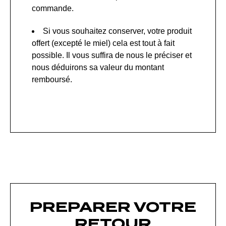
commande.
Si vous souhaitez conserver, votre produit
offert (excepté le miel) cela est tout à fait
possible. Il vous suffira de nous le préciser et
nous déduirons sa valeur du montant
remboursé.
PREPARER VOTRE
RETOUR