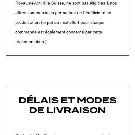
Royaume-Uni & la Suisse, ne sont pas éligibles à nos
offres commerciales permettant de bénéficier d'un
produit offert (le pot de miel offert pour chaque
commande est également concerné par cette
réglementation.)
DÉLAIS ET MODES
DE LIVRAISON