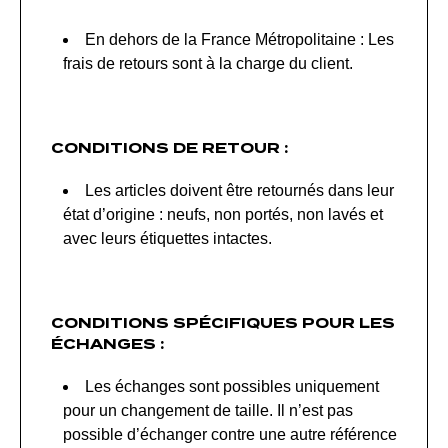
En dehors de la France Métropolitaine : Les
frais de retours sont à la charge du client.
CONDITIONS DE RETOUR :
Les articles doivent être retournés dans leur
état d’origine : neufs, non portés, non lavés et
avec leurs étiquettes intactes.
CONDITIONS SPÉCIFIQUES POUR LES
ÉCHANGES :
Les échanges sont possibles uniquement
pour un changement de taille. Il n’est pas
possible d’échanger contre une autre référence