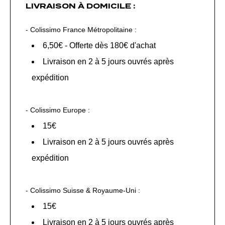
LIVRAISON
À DOMICILE :
- Colissimo France Métropolitaine :
6,50€ - Offerte dès 180€ d'achat
Livraison en 2 à 5 jours ouvrés après
expédition
- Colissimo Europe :
15€
Livraison en 2 à 5 jours ouvrés après
expédition
- Colissimo Suisse & Royaume-Uni :
15€
Livraison en 2 à 5 jours ouvrés après