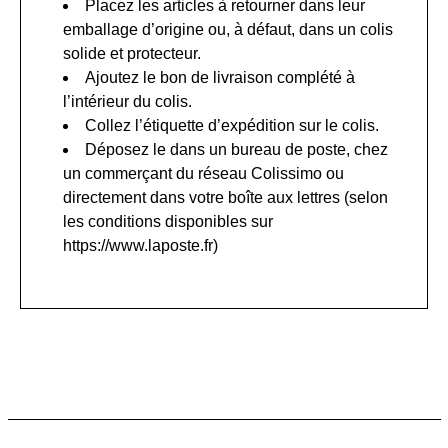
Placez les articles à retourner dans leur
emballage d’origine ou, à défaut, dans un colis
solide et protecteur.
Ajoutez le bon de livraison complété à
l’intérieur du colis.
Collez l’étiquette d’expédition sur le colis.
Déposez le dans un bureau de poste, chez
un commerçant du réseau Colissimo ou
directement dans votre boîte aux lettres (selon
les conditions disponibles sur
https://www.laposte.fr)