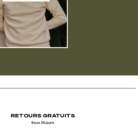
RETOURS GRATUITS
Sous 30 jours