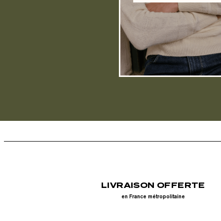
LIVRAISON OFFERTE
en France métropolitaine