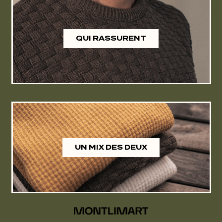
QUI RASSURENT
UN MIX DES DEUX