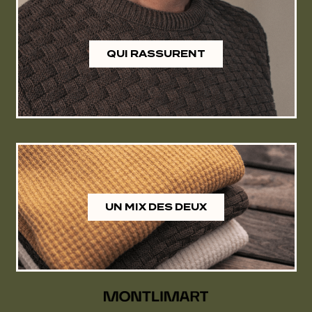
QUI RASSURENT
UN MIX DES DEUX