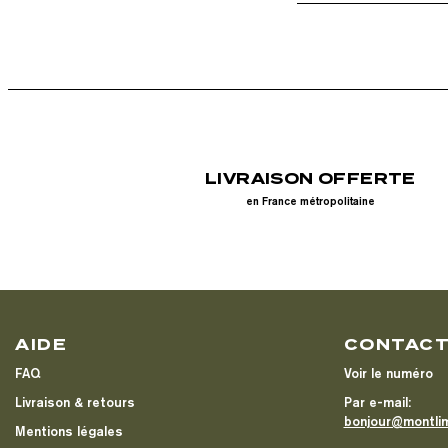
LIVRAISON OFFERTE
en France métropolitaine
AIDE
CONTAC
FAQ
Voir le numéro
Livraison & retours
Par e-mail:
bonjour@montli
Mentions légales