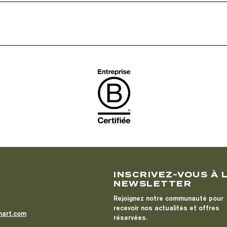
T
INSCRIVEZ-VOUS À 
NEWSLETTER
Rejoignez notre communauté pour
recevoir nos actualités et offres
mart.com
réservées.