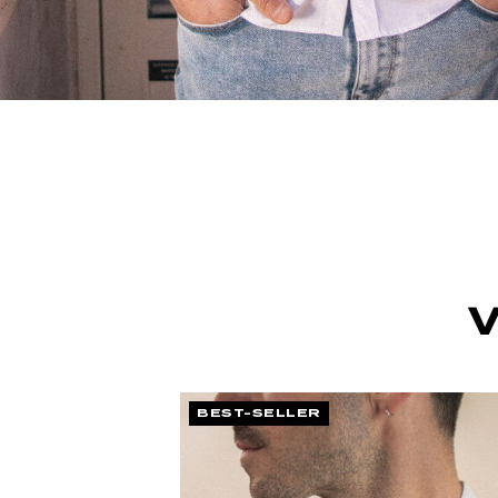
BEST-SELLER