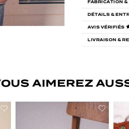
FABRICATION &
DÉTAILS & ENT
AVIS VÉRIFIÉS
LIVRAISON & R
VOUS AIMEREZ AUSS