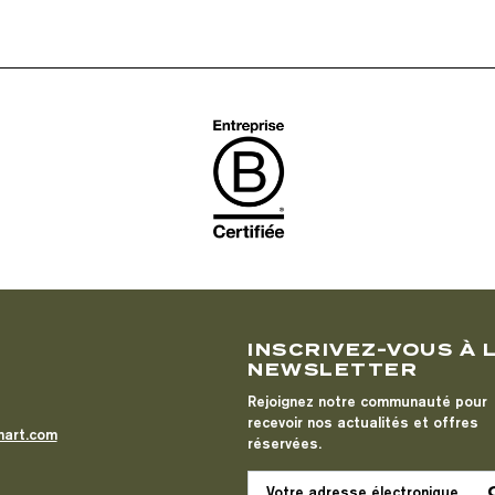
T
INSCRIVEZ-VOUS À 
NEWSLETTER
Rejoignez notre communauté pour
recevoir nos actualités et offres
mart.com
réservées.