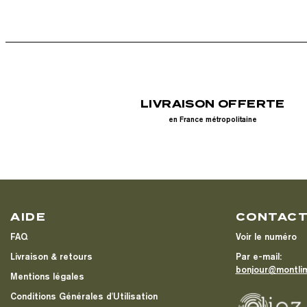
LIVRAISON OFFERTE
en France métropolitaine
AIDE
CONTAC
FAQ
Voir le numéro
Livraison & retours
Par e-mail:
bonjour@montli
Mentions légales
Conditions Générales d'Utilisation