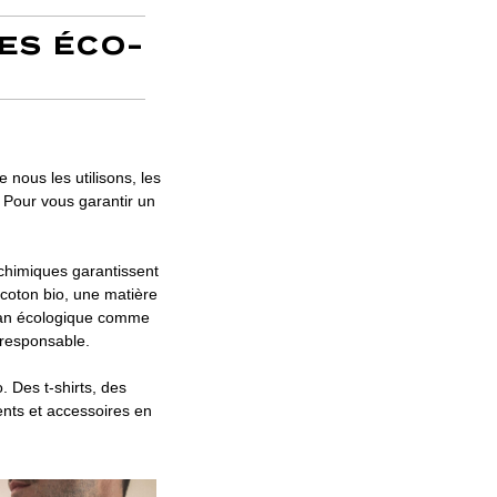
ES ÉCO-
nous les utilisons, les
 Pour vous garantir un
 chimiques garantissent
 coton bio, une matière
plan écologique comme
oresponsable.
 Des t-shirts, des
nts et accessoires en