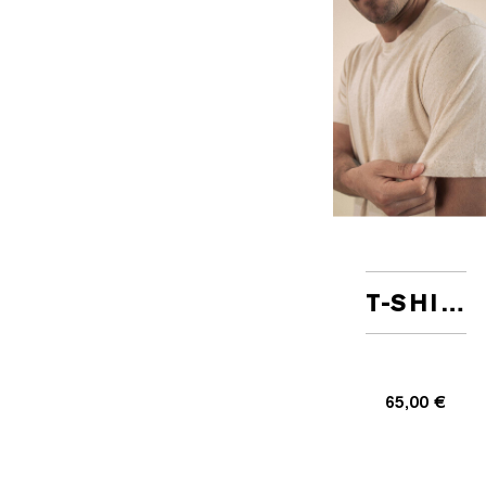
T-SHIRT PROMETTEUR BEIGE
65,00 €