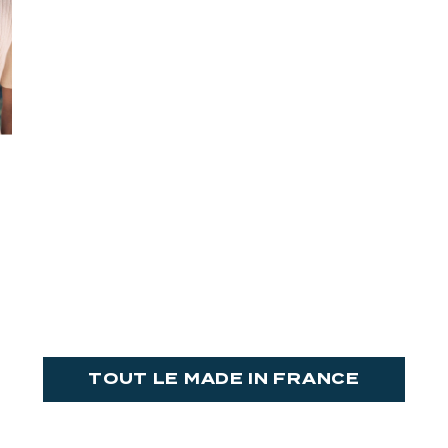
TOUT LE MADE IN FRANCE