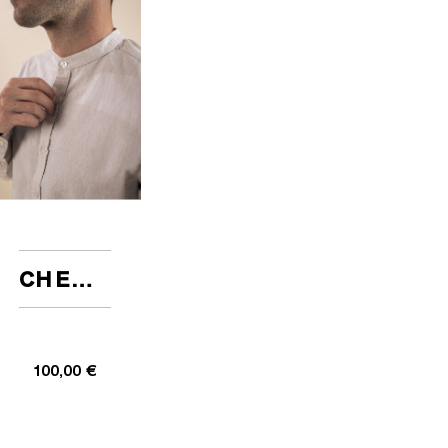
CHEMISE MAOLIN BEIGE
100,00 €