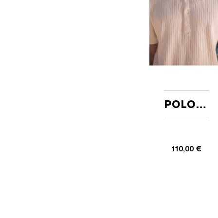
POLO DUNE ECRU
110,00 €