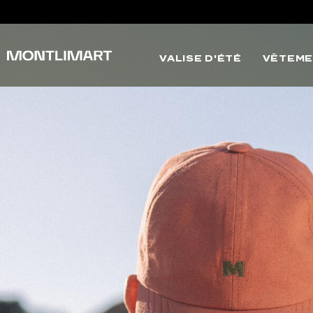
VALISE D'ÉTÉ
VÊTEME