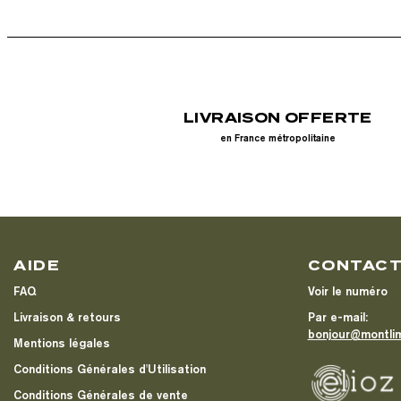
LIVRAISON OFFERTE
en France métropolitaine
AIDE
CONTAC
FAQ
Voir le numéro
Livraison & retours
Par e-mail:
bonjour@montli
Mentions légales
Conditions Générales d'Utilisation
Conditions Générales de vente