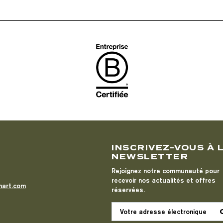
T
INSCRIVEZ-VOUS À 
NEWSLETTER
Rejoignez notre communauté pour
recevoir nos actualités et offres
mart.com
réservées.