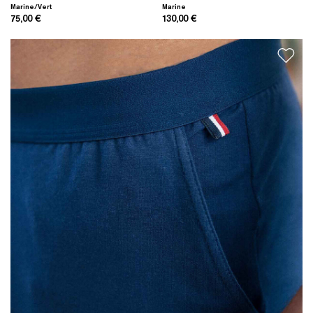
Marine/Vert
Marine
75,00 €
130,00 €