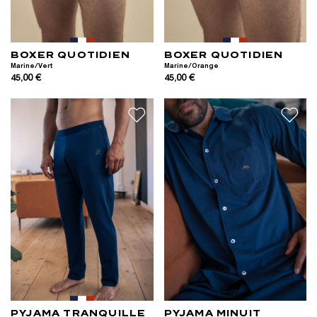
BOXER QUOTIDIEN
BOXER QUOTIDIEN
Marine/Vert
Marine/Orange
45,00 €
45,00 €
PYJAMA TRANQUILLE
PYJAMA MINUIT