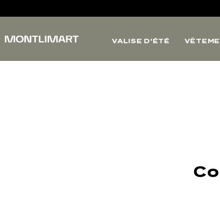
VALISE D'ÉTÉ
VÊTEME
Co