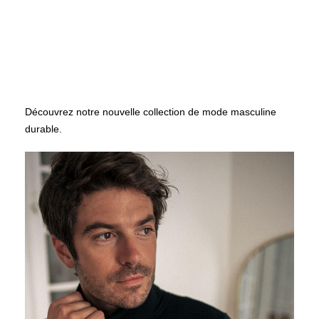
Découvrez notre nouvelle collection de mode masculine
durable.