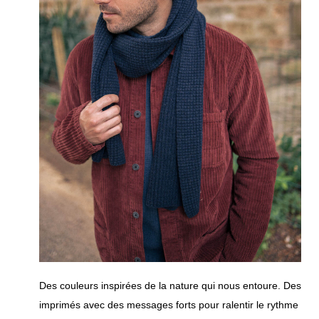
Des couleurs inspirées de la nature qui nous entoure. Des
imprimés avec des messages forts pour ralentir le rythme