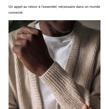
Un appel au retour à l’essentiel, nécessaire dans un monde
connecté.