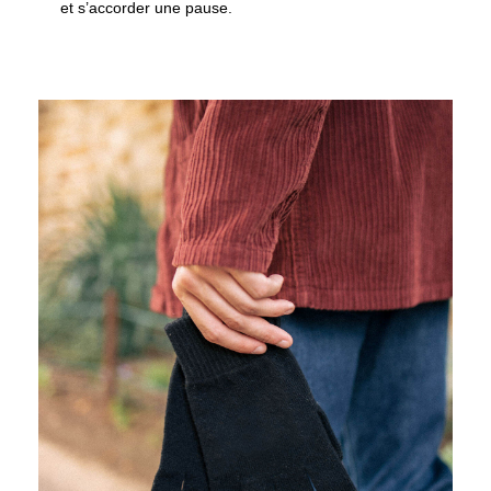
et s’accorder une pause.