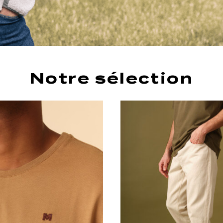
Notre sélection