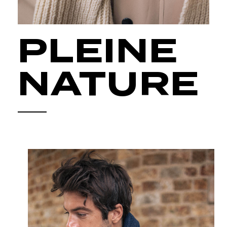
PLEINE
NATURE